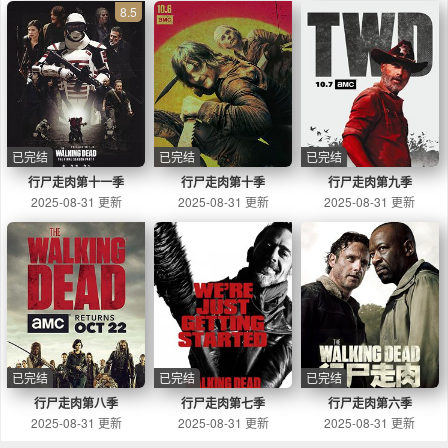
8.5
已完结
已完结
已完结
行尸走肉第十一季
行尸走肉第十季
行尸走肉第九季
2025-08-31 更新
2025-08-31 更新
2025-08-31 更新
已完结
已完结
已完结
行尸走肉第八季
行尸走肉第七季
行尸走肉第六季
2025-08-31 更新
2025-08-31 更新
2025-08-31 更新