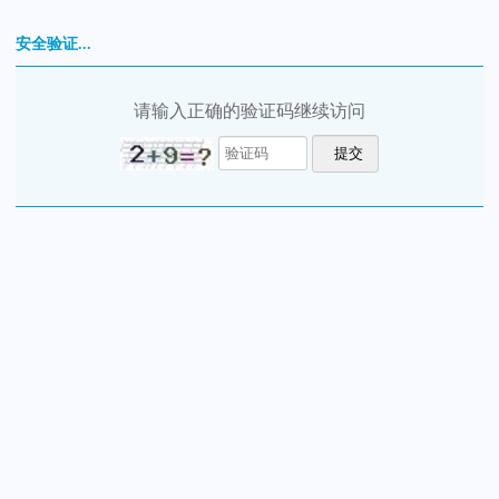
安全验证...
请输入正确的验证码继续访问