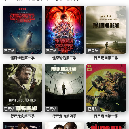
已完结
已完结
已完结
怪奇物语第一季
怪奇物语第二季
行尸走肉第二季
已完结
已完结
已完结
行尸走肉第五季
行尸走肉第四季
行尸走肉第十季