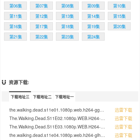
第06集
第07集
第08集
第09集
第10集
第11集
第12集
第13集
第14集
第15集
第16集
第17集
第18集
第19集
第20集
第21集
第22集
第23集
第24集
资源下载:
下载地址三
下载地址二
下载地址一
the.walking.dead.s11e01.1080p.web.h264-ggez[eztv.re].mkv[eztv]
迅雷下载
The.Walking.Dead.S11E02.1080p.WEB.H264-EXPLOIT[rartv]
迅雷下载
The.Walking.Dead.S11E03.1080p.WEB.H264-GGEZ[rartv]
迅雷下载
the.walking.dead.s11e04.1080p.web.h264-glhf[eztv.re].mkv[eztv]
迅雷下载