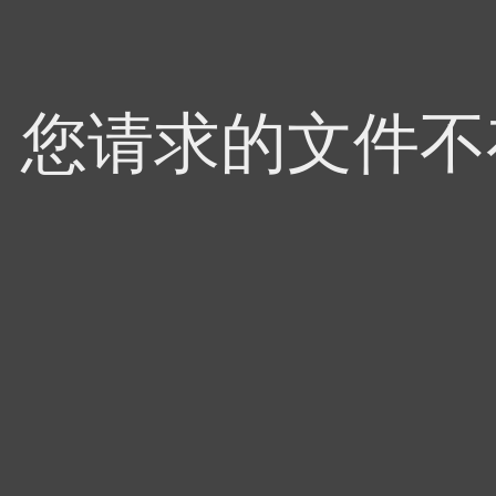
4，您请求的文件不