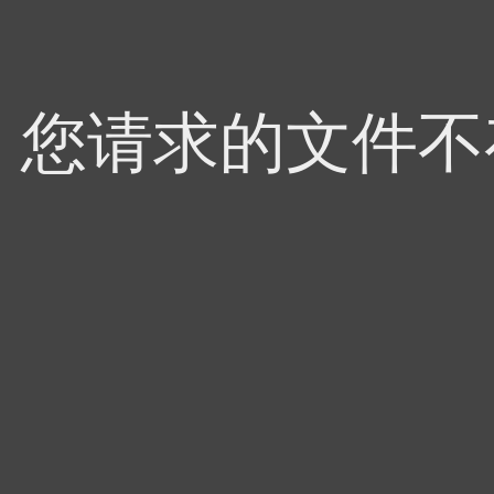
4，您请求的文件不