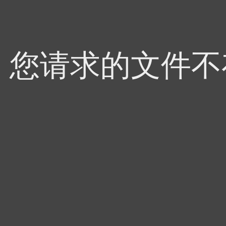
4，您请求的文件不