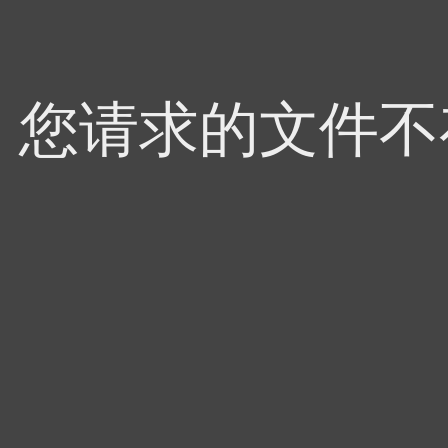
4，您请求的文件不