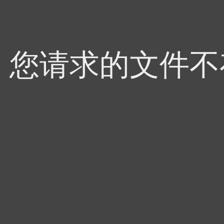
4，您请求的文件不