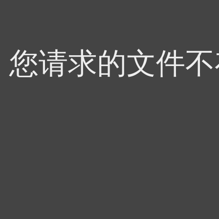
4，您请求的文件不