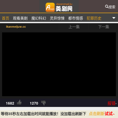
搜索
首页
观看美剧
魔幻科幻
灵异惊悚
都市情感
犯罪历史
爱看美剧网
上一集
下一集
ikanmeijuw.cc
排行榜
报错
-
1682
1270
点击刷新
试试~
等待35秒左右加载出时间就能播放！没加载出刷新下