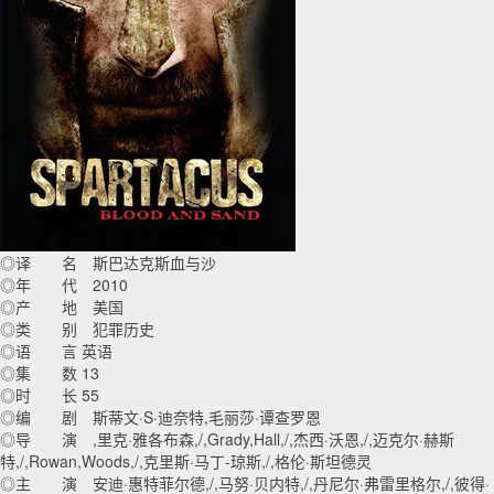
◎译 名 斯巴达克斯血与沙
◎年 代 2010
◎产 地 美国
◎类 别 犯罪历史
◎语 言 英语
◎集 数 13
◎时 长 55
◎编 剧 斯蒂文·S·迪奈特,毛丽莎·谭查罗恩
◎导 演 ,里克·雅各布森,/,Grady,Hall,/,杰西·沃恩,/,迈克尔·赫斯
特,/,Rowan,Woods,/,克里斯·马丁-琼斯,/,格伦·斯坦德灵
◎主 演 安迪·惠特菲尔德,/,马努·贝内特,/,丹尼尔·弗雷里格尔,/,彼得·