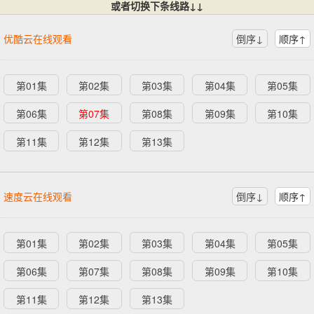
或者切换下条线路↓↓
优酷云在线观看
倒序↓
顺序↑
第01集
第02集
第03集
第04集
第05集
第06集
第07集
第08集
第09集
第10集
第11集
第12集
第13集
速度云在线观看
倒序↓
顺序↑
第01集
第02集
第03集
第04集
第05集
第06集
第07集
第08集
第09集
第10集
第11集
第12集
第13集