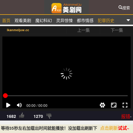
搜索
首页
观看美剧
魔幻科幻
灵异惊悚
都市情感
犯罪历史
爱看美剧网
上一集
下一集
ikanmeijuw.cc
排行榜
报错
-
1682
1270
点击刷新
试试~
等待35秒左右加载出时间就能播放！没加载出刷新下