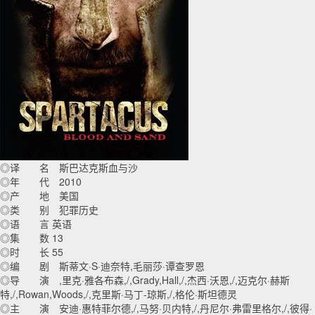
◎译 名 斯巴达克斯血与沙
◎年 代 2010
◎产 地 美国
◎类 别 犯罪历史
◎语 言 英语
◎集 数 13
◎时 长 55
◎编 剧 斯蒂文·S·迪奈特,毛丽莎·谭查罗恩
◎导 演 ,里克·雅各布森,/,Grady,Hall,/,杰西·沃恩,/,迈克尔·赫斯
特,/,Rowan,Woods,/,克里斯·马丁-琼斯,/,格伦·斯坦德灵
◎主 演 安迪·惠特菲尔德,/,马努·贝内特,/,丹尼尔·弗雷里格尔,/,彼得·