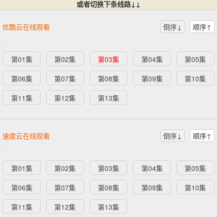
或者切换下条线路↓↓
优酷云在线观看
倒序↓
顺序↑
第01集
第02集
第03集
第04集
第05集
第06集
第07集
第08集
第09集
第10集
第11集
第12集
第13集
速度云在线观看
倒序↓
顺序↑
第01集
第02集
第03集
第04集
第05集
第06集
第07集
第08集
第09集
第10集
第11集
第12集
第13集