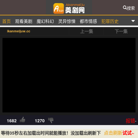
搜索
首页
观看美剧
魔幻科幻
灵异惊悚
都市情感
犯罪历史
爱看美剧网
上一集
下一集
ikanmeijuw.cc
排行榜
报错
-
1682
1270
点击刷新
试试~
等待35秒左右加载出时间就能播放！没加载出刷新下