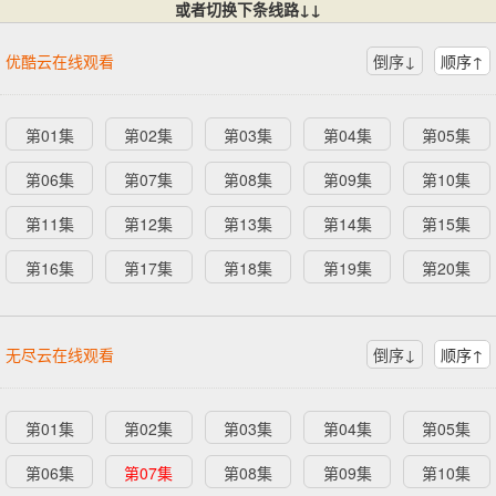
或者切换下条线路↓↓
优酷云在线观看
倒序↓
顺序↑
第01集
第02集
第03集
第04集
第05集
第06集
第07集
第08集
第09集
第10集
第11集
第12集
第13集
第14集
第15集
第16集
第17集
第18集
第19集
第20集
无尽云在线观看
倒序↓
顺序↑
第01集
第02集
第03集
第04集
第05集
第06集
第07集
第08集
第09集
第10集