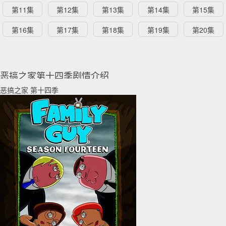
第11集
第12集
第13集
第14集
第15集
第16集
第17集
第18集
第19集
第20集
恶搞之家第十四季剧情介绍
恶搞之家 第十四季