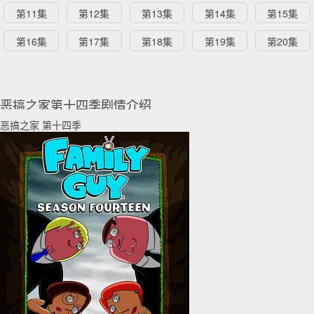
第11集
第12集
第13集
第14集
第15集
第16集
第17集
第18集
第19集
第20集
恶搞之家第十四季剧情介绍
恶搞之家 第十四季