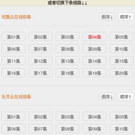
或者切换下条线路↓↓
优酷云在线观看
倒序↓
顺序↑
第01集
第02集
第03集
第04集
第05集
第06集
第07集
第08集
第09集
第10集
第11集
第12集
第13集
第14集
第15集
第16集
第17集
第18集
第19集
第20集
无尽云在线观看
倒序↓
顺序↑
第01集
第02集
第03集
第04集
第05集
第06集
第07集
第08集
第09集
第10集