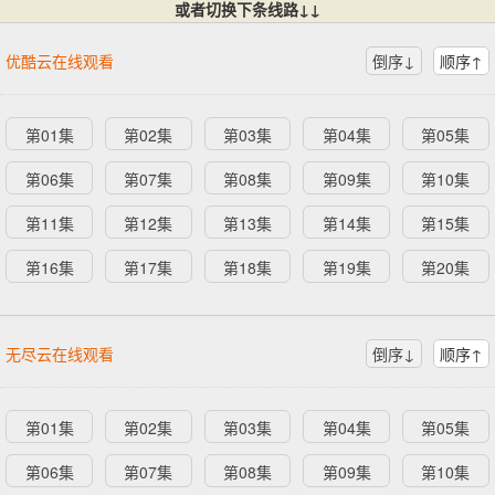
或者切换下条线路↓↓
优酷云在线观看
倒序↓
顺序↑
第01集
第02集
第03集
第04集
第05集
第06集
第07集
第08集
第09集
第10集
第11集
第12集
第13集
第14集
第15集
第16集
第17集
第18集
第19集
第20集
无尽云在线观看
倒序↓
顺序↑
第01集
第02集
第03集
第04集
第05集
第06集
第07集
第08集
第09集
第10集