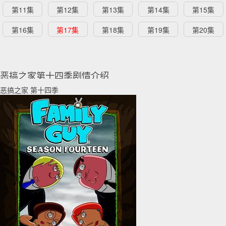
第11集
第12集
第13集
第14集
第15集
第16集
第17集
第18集
第19集
第20集
恶搞之家第十四季剧情介绍
恶搞之家 第十四季