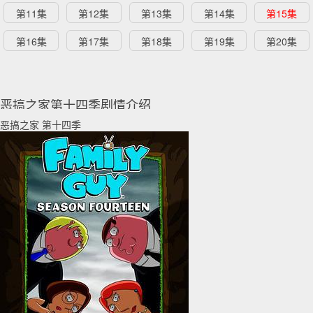
第11集
第12集
第13集
第14集
第15集
第16集
第17集
第18集
第19集
第20集
恶搞之家第十四季剧情介绍
恶搞之家 第十四季