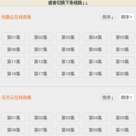
或者切换下条线路↓↓
优酷云在线观看
倒序↓
顺序↑
第01集
第02集
第03集
第04集
第05集
第06集
第07集
第08集
第09集
第10集
第11集
第12集
第13集
第14集
第15集
第16集
第17集
第18集
第19集
第20集
无尽云在线观看
倒序↓
顺序↑
第01集
第02集
第03集
第04集
第05集
第06集
第07集
第08集
第09集
第10集