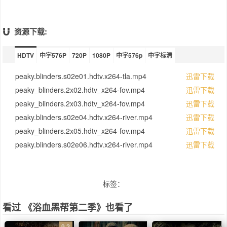
资源下载:
HDTV
中字576P
720P
1080P
中字576p
中字标清
peaky.blinders.s02e01.hdtv.x264-tla.mp4
迅雷下载
peaky_blinders.2x02.hdtv_x264-fov.mp4
迅雷下载
peaky_blinders.2x03.hdtv_x264-fov.mp4
迅雷下载
peaky.blinders.s02e04.hdtv.x264-river.mp4
迅雷下载
peaky_blinders.2x05.hdtv_x264-fov.mp4
迅雷下载
peaky.blinders.s02e06.hdtv.x264-river.mp4
迅雷下载
标签：
看过 《浴血黑帮第二季》也看了
9.2