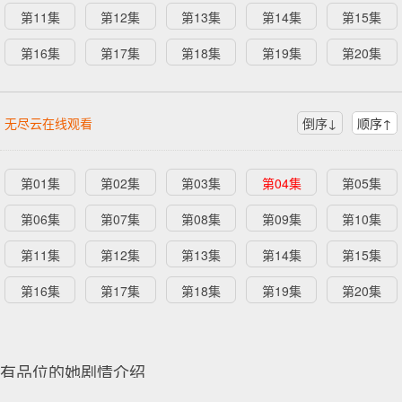
第11集
第12集
第13集
第14集
第15集
第16集
第17集
第18集
第19集
第20集
无尽云在线观看
倒序↓
顺序↑
第01集
第02集
第03集
第04集
第05集
第06集
第07集
第08集
第09集
第10集
第11集
第12集
第13集
第14集
第15集
第16集
第17集
第18集
第19集
第20集
有品位的她剧情介绍