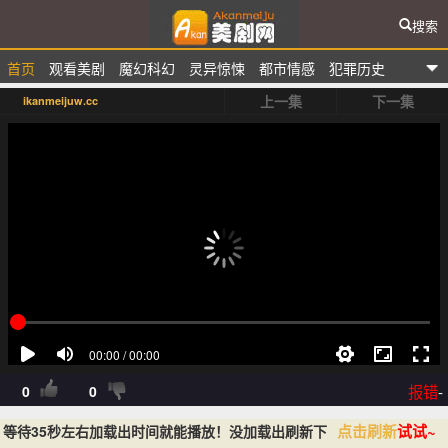
搜索
首页
观看美剧
魔幻科幻
灵异惊悚
都市情感
犯罪历史
爱看美剧网
上一集
下一集
ikanmeijuw.cc
排行榜
报错
-
0
0
点击刷新
试试~
等待35秒左右加载出时间就能播放！没加载出刷新下