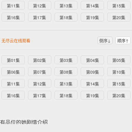
第11集
第12集
第13集
第14集
第15集
第16集
第17集
第18集
第19集
第20集
无尽云在线观看
倒序↓
顺序↑
第01集
第02集
第03集
第04集
第05集
第06集
第07集
第08集
第09集
第10集
第11集
第12集
第13集
第14集
第15集
第16集
第17集
第18集
第19集
第20集
有品位的她剧情介绍