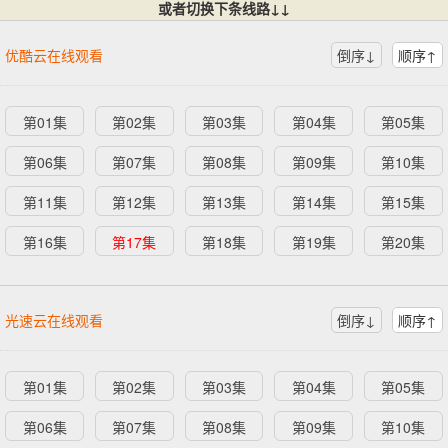
或者切换下条线路↓↓
优酷云在线观看
倒序↓
顺序↑
第01集
第02集
第03集
第04集
第05集
第06集
第07集
第08集
第09集
第10集
第11集
第12集
第13集
第14集
第15集
第16集
第17集
第18集
第19集
第20集
光速云在线观看
倒序↓
顺序↑
第01集
第02集
第03集
第04集
第05集
第06集
第07集
第08集
第09集
第10集