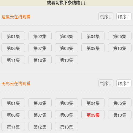
或者切换下条线路↓↓
速度云在线观看
倒序↓
顺序↑
第01集
第02集
第03集
第04集
第05集
第06集
第07集
第08集
第09集
第10集
第11集
第12集
第13集
无尽云在线观看
倒序↓
顺序↑
第01集
第02集
第03集
第04集
第05集
第06集
第07集
第08集
第09集
第10集
第11集
第12集
第13集