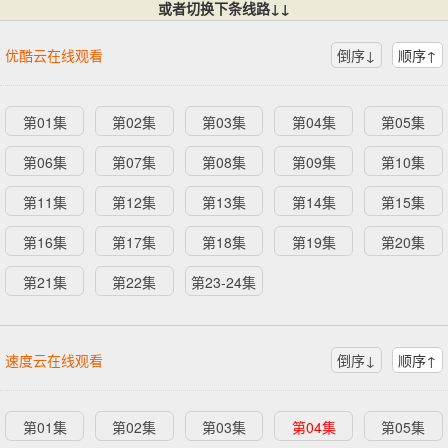
或者切换下条线路↓↓
优酷云在线观看
倒序↓
顺序↑
第01集
第02集
第03集
第04集
第05集
第06集
第07集
第08集
第09集
第10集
第11集
第12集
第13集
第14集
第15集
第16集
第17集
第18集
第19集
第20集
第21集
第22集
第23-24集
速度云在线观看
倒序↓
顺序↑
第01集
第02集
第03集
第04集
第05集