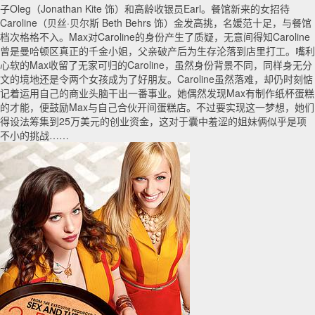
子Oleg（Jonathan Kite 饰）和高龄收银员Earl。餐馆新来的女招待
Caroline（贝丝·贝尔斯 Beth Behrs 饰）金发高挑，名媛范十足，与餐馆
档次格格不入。Max对Caroline的身份产生了质疑，无意间得知Caroline
曾是曼哈顿区真正的千金小姐，父亲破产后为生存沦落到店里打工。嘴利
心软的Max收留了无家可归的Caroline，虽然身份背景不同，同样身无分
文的境地还是令两个女孩成为了好朋友。Caroline虽然落难，却仍时刻惦
记着运用自己的商业头脑干出一番事业。她偶然发现Max有制作纸杯蛋糕
的才能，便鼓励Max与自己合伙开间蛋糕店。不过要实现这一梦想，她们
得设法筹集到25万美元的创业资金，这对于囊中羞涩的姐妹俩似乎是项
不小的挑战……