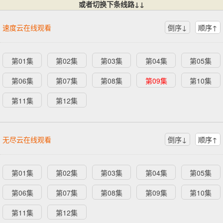
或者切换下条线路↓↓
速度云在线观看
倒序↓
顺序↑
第01集
第02集
第03集
第04集
第05集
第06集
第07集
第08集
第09集
第10集
第11集
第12集
无尽云在线观看
倒序↓
顺序↑
第01集
第02集
第03集
第04集
第05集
第06集
第07集
第08集
第09集
第10集
第11集
第12集