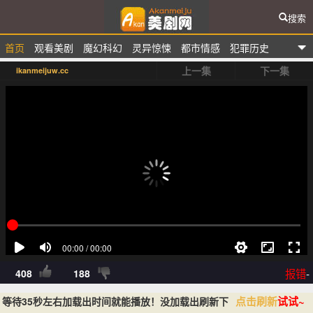
搜索
首页
观看美剧
魔幻科幻
灵异惊悚
都市情感
犯罪历史
爱看美剧网
上一集
下一集
ikanmeijuw.cc
排行榜
报错
-
408
188
点击刷新
试试~
等待35秒左右加载出时间就能播放！没加载出刷新下