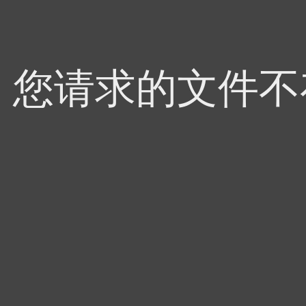
4，您请求的文件不