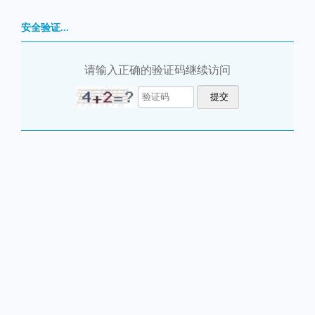
安全验证...
请输入正确的验证码继续访问